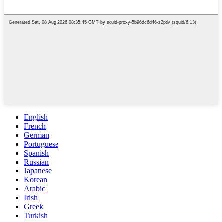
English
French
German
Portuguese
Spanish
Russian
Japanese
Korean
Arabic
Irish
Greek
Turkish