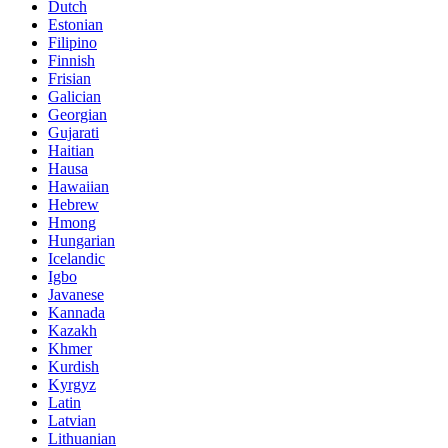
Dutch
Estonian
Filipino
Finnish
Frisian
Galician
Georgian
Gujarati
Haitian
Hausa
Hawaiian
Hebrew
Hmong
Hungarian
Icelandic
Igbo
Javanese
Kannada
Kazakh
Khmer
Kurdish
Kyrgyz
Latin
Latvian
Lithuanian